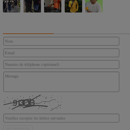
CONTACTEZ-NOUS
ENVOYER