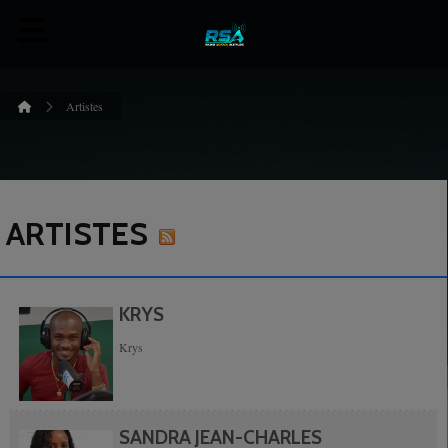
Artistes
ARTISTES
KRYS
Krys
SANDRA JEAN-CHARLES