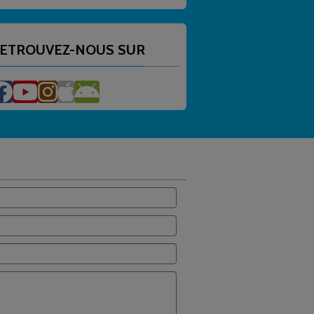
ETROUVEZ-NOUS SUR