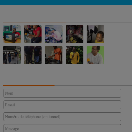
NOS ALBUMS PHOTOS
CONTACTEZ-NOUS