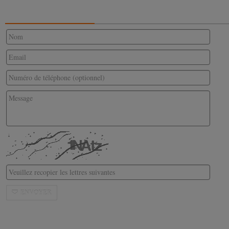
CONTACTEZ-NOUS
ENVOYER