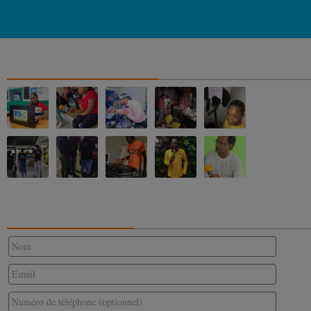
NOS ALBUMS PHOTOS
CONTACTEZ-NOUS