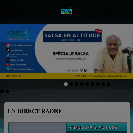
EN DIRECT RADIO