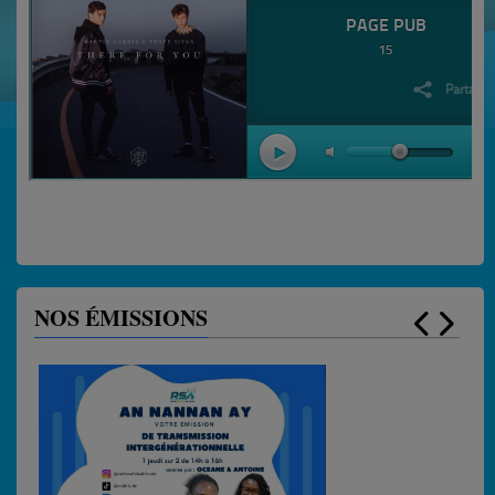
NOS ÉMISSIONS