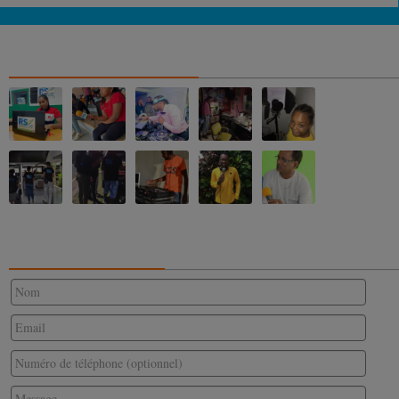
NOS ALBUMS PHOTOS
CONTACTEZ-NOUS