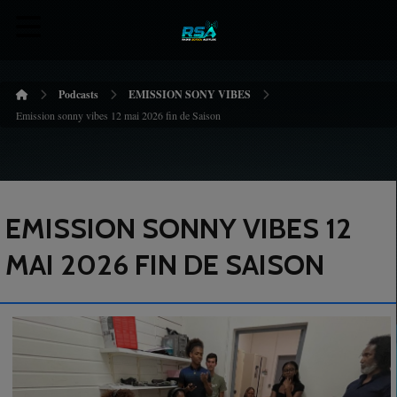
Podcasts
EMISSION SONY VIBES
Emission sonny vibes 12 mai 2026 fin de Saison
EMISSION SONNY VIBES 12
MAI 2026 FIN DE SAISON