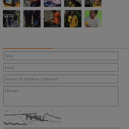
CONTACTEZ-NOUS