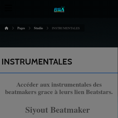
Pages
Studio
INSTRUMENTALES
INSTRUMENTALES
Accéder aux instrumentales des
beatmakers grace à leurs lien Beatstars.
Siyout Beatmaker