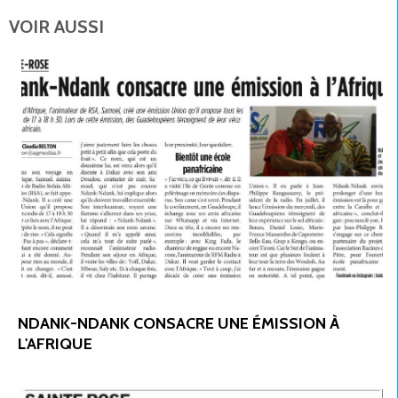
VOIR AUSSI
NDANK-NDANK CONSACRE UNE ÉMISSION À
L'AFRIQUE