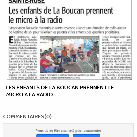
LES ENFANTS DE LA BOUCAN PRENNENT LE
MICRO À LA RADIO
COMMENTAIRES(0)
Vous devez être connecté pour commenter