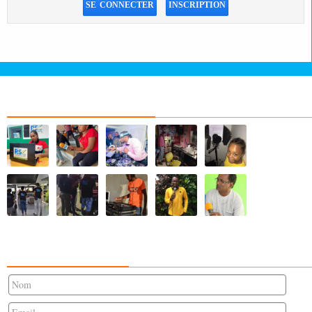
SE CONNECTER
INSCRIPTION
NOS ALBUMS PHOTOS
CONTACTEZ-NOUS