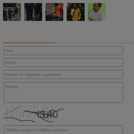
CONTACTEZ-NOUS