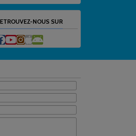
ETROUVEZ-NOUS SUR