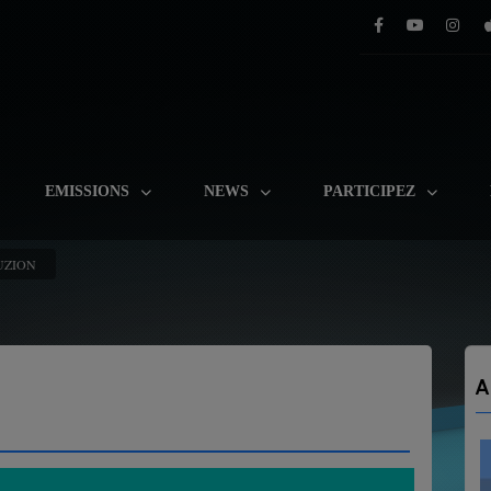
EMISSIONS
NEWS
PARTICIPEZ
UZION
A