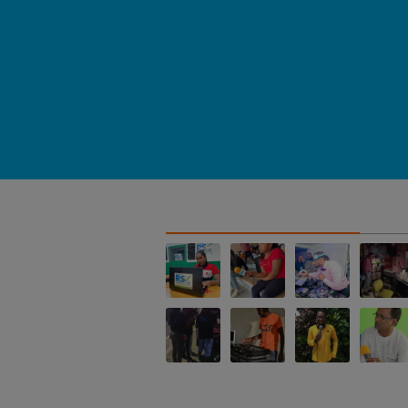
NOS ALBUMS PHOTOS