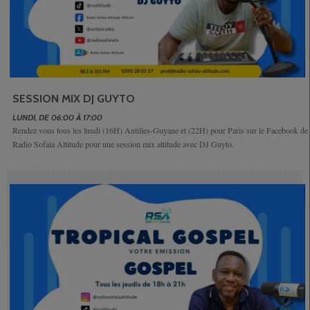
SESSION MIX DJ GUYTO
LUNDI, DE 06:00 À 17:00
Rendez vous tous les lundi (16H) Antilles-Guyane et (22H) pour Paris sur le Facebook de
Radio Sofaia Altitude pour une session mix altitude avec DJ Guyto.