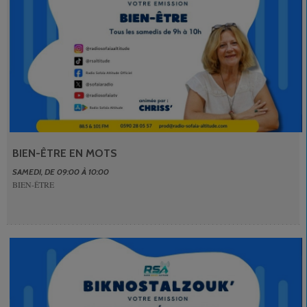
BIEN-ÊTRE EN MOTS
SAMEDI, DE 09:00 À 10:00
BIEN-ÊTRE