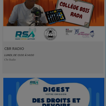
CBR RADIO
LUNDI, DE 13:00 À 14:00
Cbr Radio