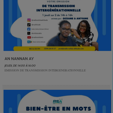
AN NANNAN AY
JEUDI, DE 14:00 À 16:00
EMISSION DE TRANSMISSION INTERGENERATIONNELLE