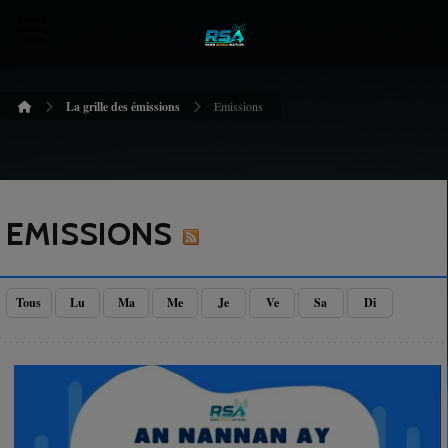
La grille des émissions
Emissions
EMISSIONS
Tous
Lu
Ma
Me
Je
Ve
Sa
Di