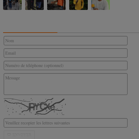
CONTACTEZ-NOUS
ENVOYER