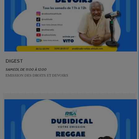
DIGEST
SAMEDI, DE 11:00 À 12:00
EMISSION DES DROITS ET DEVOIRS