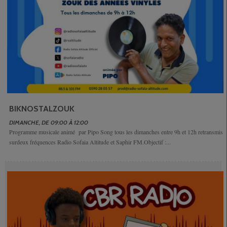
BIKNOSTALZOUK
DIMANCHE, DE 09:00 À 12:00
Programme musicale animé par Pipo Song tous les dimanches entre 9h et 12h retransmis
surdeux fréquences Radio Sofaia Altitude et Saphir FM.Objectif :...