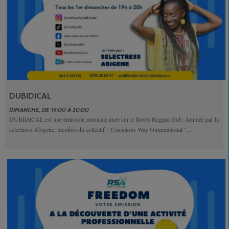
DUBIDICAL
DIMANCHE, DE 19:00 À 20:00
DUBIDICAL est une émission musicale axée sur le Roots Reggae Dub. Animée par la
selectress Abigene, membre du collectif " Conscious Way Outernational ",...