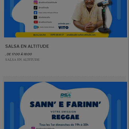
SALSA EN ALTITUDE
, DE 17:00 À 18:00
SALSA EN ALTITUDE