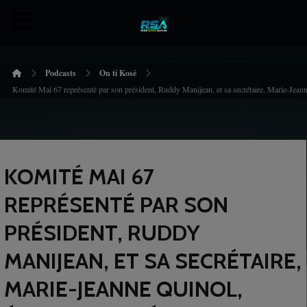
Podcasts
On ti Kosé
Komité Mai 67 représenté par son président, Ruddy Manijean, et sa secrétaire, Marie-Jeanne
KOMITÉ MAI 67
REPRÉSENTÉ PAR SON
PRÉSIDENT, RUDDY
MANIJEAN, ET SA SECRÉTAIRE,
MARIE-JEANNE QUINOL,