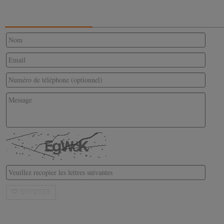
CONTACTEZ-NOUS
ENVOYER