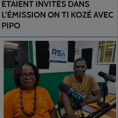
ÉTAIENT INVITÉS DANS
L’ÉMISSION ON TI KOZÉ AVEC
PIPO