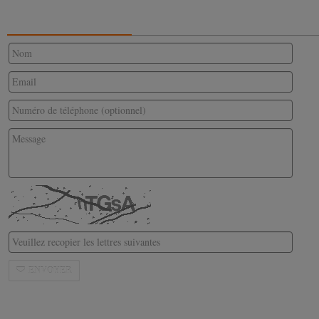
CONTACTEZ-NOUS
ENVOYER