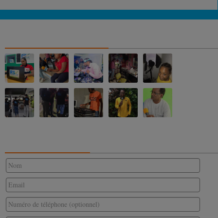
NOS ALBUMS PHOTOS
CONTACTEZ-NOUS