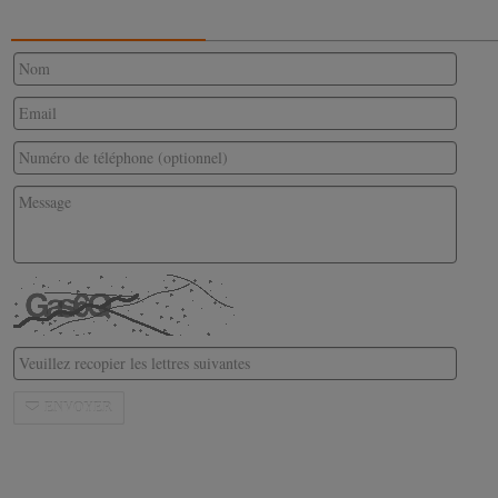
CONTACTEZ-NOUS
ENVOYER